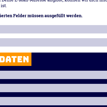
ist.
kierten Felder müssen ausgefüllt werden.
Daten