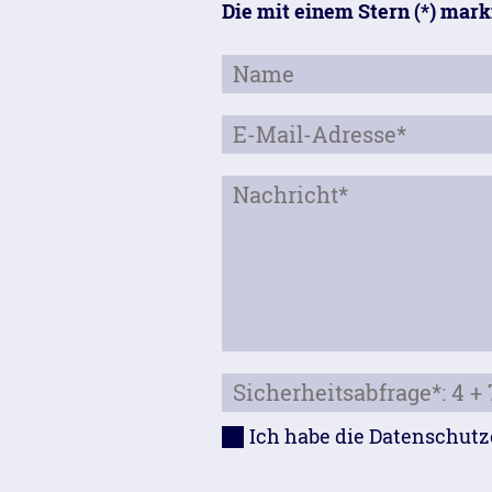
Die mit einem Stern (*) mar
Ich habe die Datenschutz