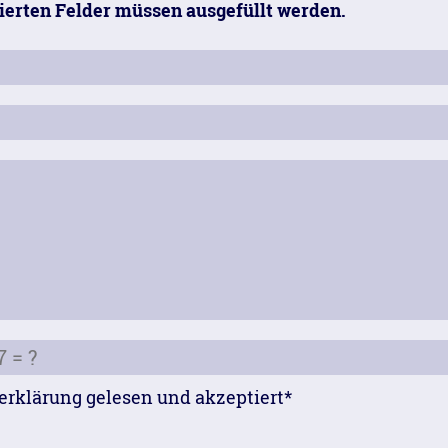
kierten Felder müssen ausgefüllt werden.
erklärung gelesen und akzeptiert*