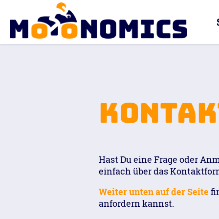
Kontak
Hast Du eine Frage oder Anm
einfach über das Kontaktform
Weiter unten auf der Seite
fi
anfordern kannst.