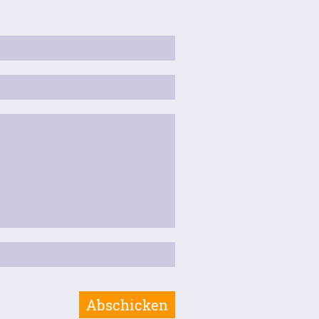
Abschicken