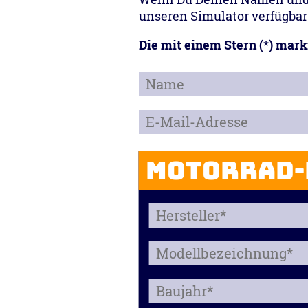
unseren Simulator verfügbar 
Die mit einem Stern (*) mar
Motorrad-