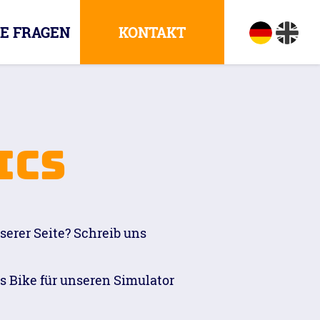
E FRAGEN
KONTAKT
ics
serer Seite? Schreib uns
s Bike für unseren Simulator