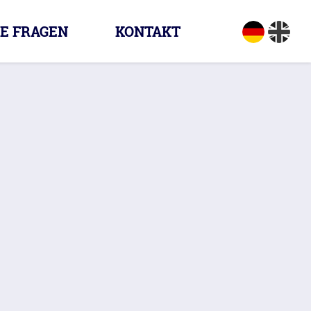
E FRAGEN
KONTAKT