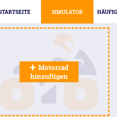
STARTSEITE
SIMULATOR
HÄUFIG
Motorrad
hinzufügen